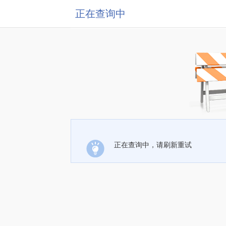
正在查询中
正在查询中，请刷新重试