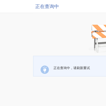
正在查询中
正在查询中，请刷新重试