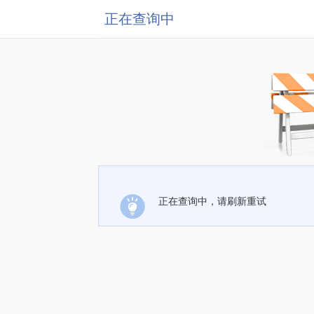
正在查询中
正在查询中，请刷新重试